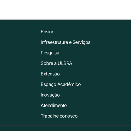
Ensino
Infraestrutura e Serviços
Pesquisa
Sobre a ULBRA
Extensão
Espaço Acadêmico
Inovação
Atendimento
Trabalhe conosco