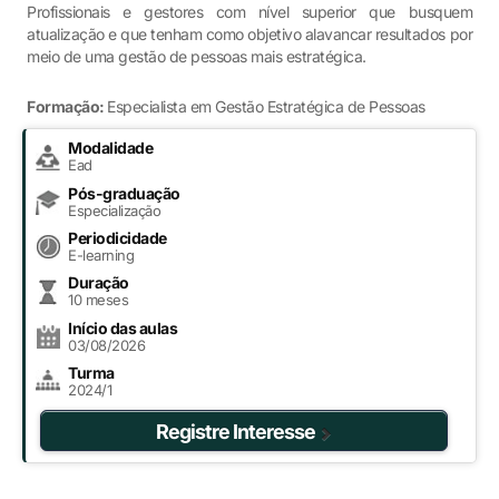
Profissionais e gestores com nível superior que busquem
atualização e que tenham como objetivo alavancar resultados por
meio de uma gestão de pessoas mais estratégica.
Formação:
Especialista em Gestão Estratégica de Pessoas
Modalidade
Ead
Pós-graduação
Especialização
Periodicidade
E-learning
Duração
10 meses
Início das aulas
03/08/2026
Turma
2024/1
Registre Interesse