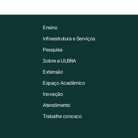
Ensino
Infraestrutura e Serviços
Pesquisa
Sobre a ULBRA
Extensão
Espaço Acadêmico
Inovação
Atendimento
Trabalhe conosco