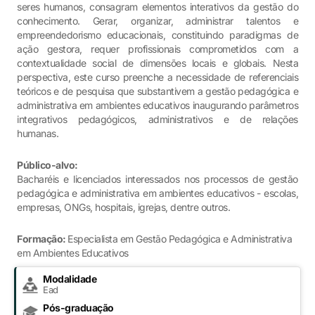
seres humanos, consagram elementos interativos da gestão do
conhecimento. Gerar, organizar, administrar talentos e
empreendedorismo educacionais, constituindo paradigmas de
ação gestora, requer profissionais comprometidos com a
contextualidade social de dimensões locais e globais. Nesta
perspectiva, este curso preenche a necessidade de referenciais
teóricos e de pesquisa que substantivem a gestão pedagógica e
administrativa em ambientes educativos inaugurando parâmetros
integrativos pedagógicos, administrativos e de relações
humanas.
Público-alvo:
Bacharéis e licenciados interessados nos processos de gestão
pedagógica e administrativa em ambientes educativos - escolas,
empresas, ONGs, hospitais, igrejas, dentre outros.
Formação:
Especialista em Gestão Pedagógica e Administrativa
em Ambientes Educativos
Modalidade
Ead
Pós-graduação