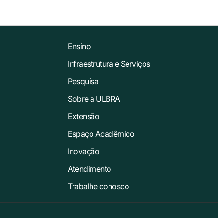
Ensino
Infraestrutura e Serviços
Pesquisa
Sobre a ULBRA
Extensão
Espaço Acadêmico
Inovação
Atendimento
Trabalhe conosco