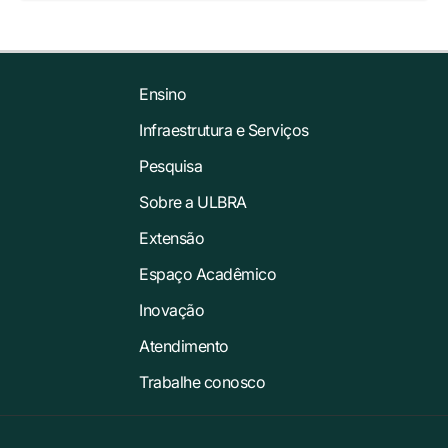
Ensino
Infraestrutura e Serviços
Pesquisa
Sobre a ULBRA
Extensão
Espaço Acadêmico
Inovação
Atendimento
Trabalhe conosco