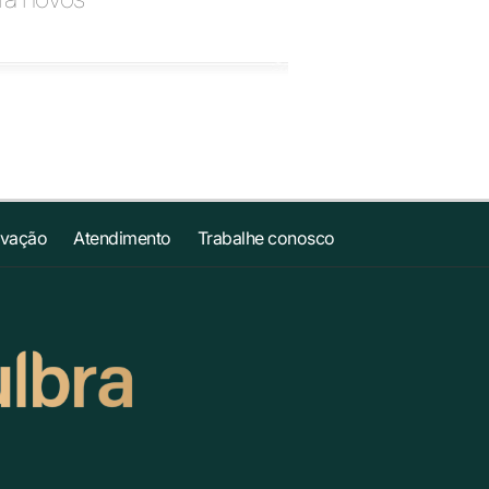
ovação
Atendimento
Trabalhe conosco