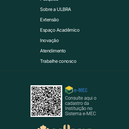
Sobre a ULBRA
Extensão
Espaço Acadêmico
Inovação
Atendimento
Trabalhe conosco