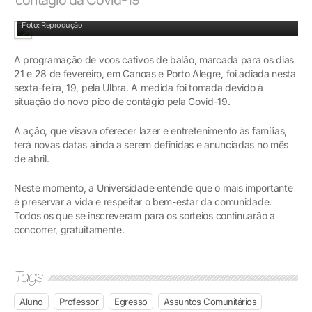
Foto: Reprodução
A programação de voos cativos de balão, marcada para os dias
21 e 28 de fevereiro, em Canoas e Porto Alegre, foi adiada nesta
sexta-feira, 19, pela Ulbra. A medida foi tomada devido à
situação do novo pico de contágio pela Covid-19.
A ação, que visava oferecer lazer e entretenimento às famílias,
terá novas datas ainda a serem definidas e anunciadas no mês
de abril.
Neste momento, a Universidade entende que o mais importante
é preservar a vida e respeitar o bem-estar da comunidade.
Todos os que se inscreveram para os sorteios continuarão a
concorrer, gratuitamente.
Tags
Aluno
Professor
Egresso
Assuntos Comunitários