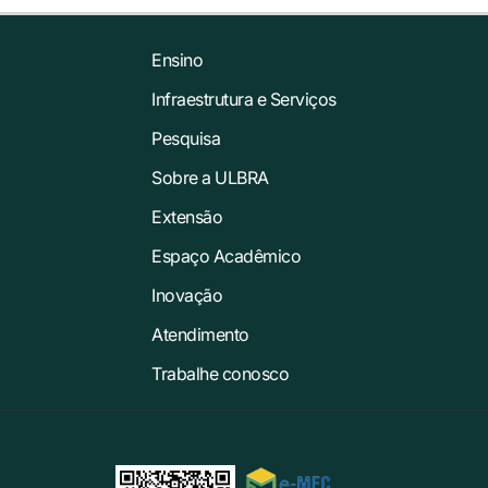
Ensino
Infraestrutura e Serviços
Pesquisa
Sobre a ULBRA
Extensão
Espaço Acadêmico
Inovação
Atendimento
Trabalhe conosco