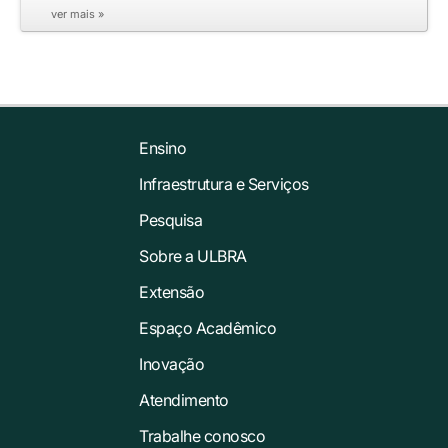
ver mais »
Ensino
Infraestrutura e Serviços
Pesquisa
Sobre a ULBRA
Extensão
Espaço Acadêmico
Inovação
Atendimento
Trabalhe conosco