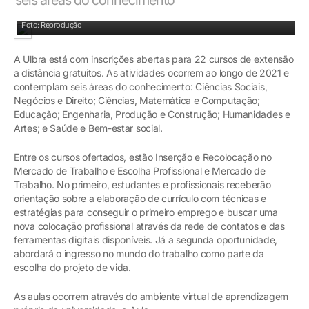
Foto: Reprodução
A Ulbra está com inscrições abertas para 22 cursos de extensão
a distância gratuitos. As atividades ocorrem ao longo de 2021 e
contemplam seis áreas do conhecimento: Ciências Sociais,
Negócios e Direito; Ciências, Matemática e Computação;
Educação; Engenharia, Produção e Construção; Humanidades e
Artes; e Saúde e Bem-estar social.
Entre os cursos ofertados, estão Inserção e Recolocação no
Mercado de Trabalho e Escolha Profissional e Mercado de
Trabalho. No primeiro, estudantes e profissionais receberão
orientação sobre a elaboração de currículo com técnicas e
estratégias para conseguir o primeiro emprego e buscar uma
nova colocação profissional através da rede de contatos e das
ferramentas digitais disponíveis. Já a segunda oportunidade,
abordará o ingresso no mundo do trabalho como parte da
escolha do projeto de vida.
As aulas ocorrem através do ambiente virtual de aprendizagem