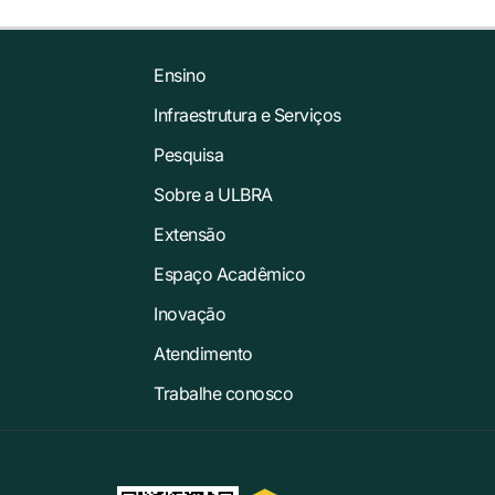
Ensino
Infraestrutura e Serviços
Pesquisa
Sobre a ULBRA
Extensão
Espaço Acadêmico
Inovação
Atendimento
Trabalhe conosco