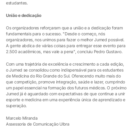
estudantes.
União e dedicação
Os organizadores reforçaram que a união e a dedicação foram
fundamentais para o sucesso. "Desde o começo, nós
organizadores, nos unimos para fazer o melhor Jumed possível.
A gente abdica de várias coisas para entregar esse evento para
2.500 acadêmicos, mas vale a pena", concluiu Pedro Gustavo.
Com uma trajetória de excelência e crescimento a cada edição,
o Jumed se consolidou como indispensável para os estudantes
de Medicina do Rio Grande do Sul. Oferecendo muito mais do
que competição, promove integração, saúde e lazer, cumprindo
um papel essencial na formação dos futuros médicos. O próximo
Jumed já é aguardado com expectativas de que continue a unir
esporte e medicina em uma experiência única de aprendizado e
superação.
Marcelo Miranda
Assessoria de Comunicação Ulbra