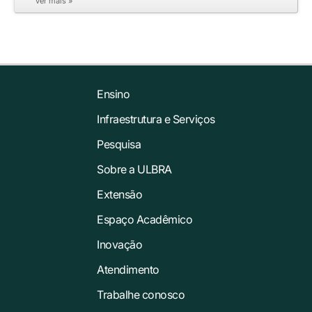
ver mais »
Ensino
Infraestrutura e Serviços
Pesquisa
Sobre a ULBRA
Extensão
Espaço Acadêmico
Inovação
Atendimento
Trabalhe conosco