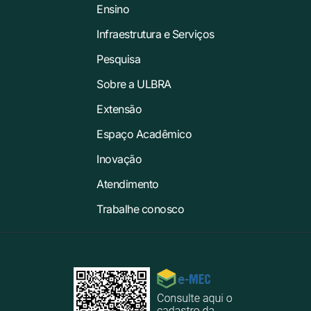
Ensino
Infraestrutura e Serviços
Pesquisa
Sobre a ULBRA
Extensão
Espaço Acadêmico
Inovação
Atendimento
Trabalhe conosco