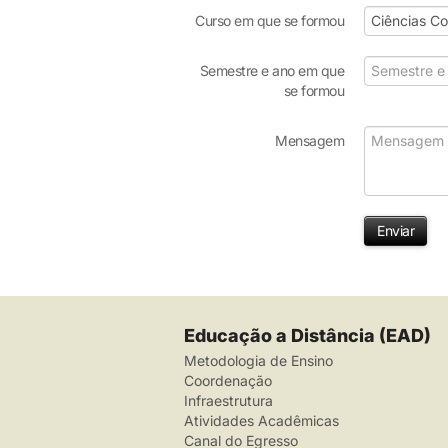
Curso em que se formou
Semestre e ano em que
se formou
Mensagem
Enviar
Educação a Distância (EAD)
Metodologia de Ensino
Coordenação
Infraestrutura
Atividades Acadêmicas
Canal do Egresso