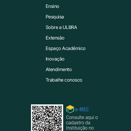
Ensino
Pesquisa
Sobre a ULBRA
Extensão
Espaço Acadêmico
Inovação
Atendimento
Trabalhe conosco