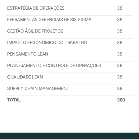
ESTRATÉGIA DE OPERAÇÕES
38
FERRAMENTAS GERENCIAIS DE SIX SIGMA
38
GESTÃO ÁGIL DE PROJETOS
38
IMPACTO ERGONÔMICO DO TRABALHO
38
PENSAMENTO LEAN
38
PLANEJAMENTO E CONTROLE DE OPERAÇÕES
38
QUALIDADE LEAN
38
SUPPLY CHAIN MANAGEMENT
38
TOTAL
380