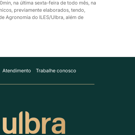
min, na última sexta-feira de todo mês, na
icos, previamente elaborados, tendo,
 de Agronomia do ILES/Ulbra, além de
Atendimento
Trabalhe conosco