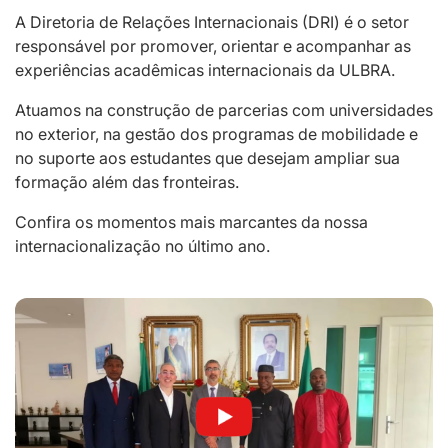
A Diretoria de Relações Internacionais (DRI) é o setor
responsável por promover, orientar e acompanhar as
experiências acadêmicas internacionais da ULBRA.
Atuamos na construção de parcerias com universidades
no exterior, na gestão dos programas de mobilidade e
no suporte aos estudantes que desejam ampliar sua
formação além das fronteiras.
Confira os momentos mais marcantes da nossa
internacionalização no último ano.