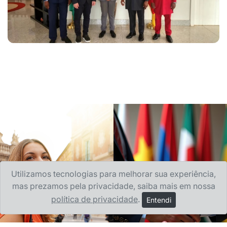
Utilizamos tecnologias para melhorar sua experiência,
mas prezamos pela privacidade, saiba mais em nossa
política de privacidade
.
Entendi