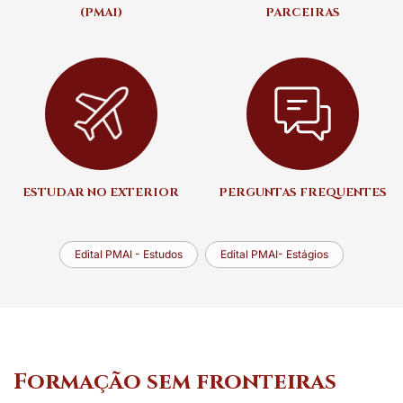
(PMAI)
PARCEIRAS
ESTUDAR NO EXTERIOR
PERGUNTAS FREQUENTES
Edital PMAI - Estudos
Edital PMAI- Estágios
Formação sem fronteiras