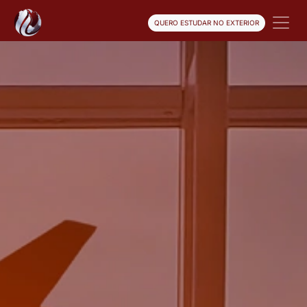
QUERO ESTUDAR NO EXTERIOR