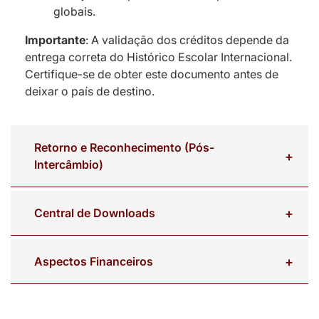
globais.
Importante
: A validação dos créditos depende da
entrega correta do Histórico Escolar Internacional.
Certifique-se de obter este documento antes de
deixar o país de destino.
Retorno e Reconhecimento (Pós-
Intercâmbio)
Central de Downloads
Aspectos Financeiros