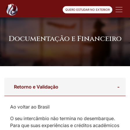
QUERO ESTUDAR NO EXTERIOR
Documentação e Financeiro
Retorno e Validação
Ao voltar ao Brasil
O seu intercâmbio não termina no desembarque.
Para que suas experiências e créditos acadêmicos