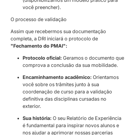
(disponibilizamos um modelo prático para
você preencher).
O processo de validação
Assim que recebermos sua documentação
completa, a DRI iniciará o protocolo de
"Fechamento do PMAI":
Protocolo oficial:
Geramos o documento que
comprova a conclusão da sua mobilidade.
Encaminhamento acadêmico:
Orientamos
você sobre os trâmites junto à sua
coordenação de curso para a validação
definitiva das disciplinas cursadas no
exterior.
Sua história:
O seu Relatório de Experiência
é fundamental para inspirar novos alunos e
nos ajudar a aprimorar nossas parcerias