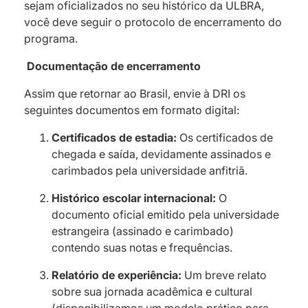
sejam oficializados no seu histórico da ULBRA,
você deve seguir o protocolo de encerramento do
programa.
Documentação de encerramento
Assim que retornar ao Brasil, envie à DRI os
seguintes documentos em formato digital:
Certificados de estadia:
Os certificados de
chegada e saída, devidamente assinados e
carimbados pela universidade anfitriã.
Histórico escolar internacional:
O
documento oficial emitido pela universidade
estrangeira (assinado e carimbado)
contendo suas notas e frequências.
Relatório de experiência:
Um breve relato
sobre sua jornada acadêmica e cultural