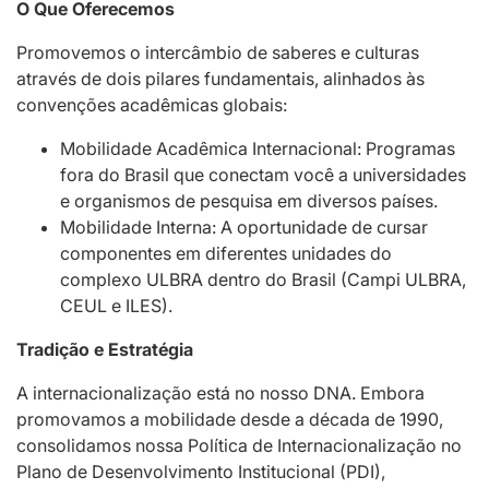
O Que Oferecemos
Promovemos o intercâmbio de saberes e culturas
através de dois pilares fundamentais, alinhados às
convenções acadêmicas globais:
Mobilidade Acadêmica Internacional: Programas
fora do Brasil que conectam você a universidades
e organismos de pesquisa em diversos países.
Mobilidade Interna: A oportunidade de cursar
componentes em diferentes unidades do
complexo ULBRA dentro do Brasil (Campi ULBRA,
CEUL e ILES).
Tradição e Estratégia
A internacionalização está no nosso DNA. Embora
promovamos a mobilidade desde a década de 1990,
consolidamos nossa Política de Internacionalização no
Plano de Desenvolvimento Institucional (PDI),