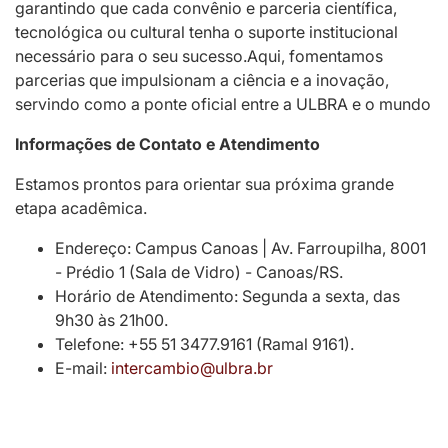
garantindo que cada convênio e parceria científica,
tecnológica ou cultural tenha o suporte institucional
necessário para o seu sucesso.Aqui, fomentamos
parcerias que impulsionam a ciência e a inovação,
servindo como a ponte oficial entre a ULBRA e o mundo
Informações de Contato e Atendimento
Estamos prontos para orientar sua próxima grande
etapa acadêmica.
Endereço: Campus Canoas | Av. Farroupilha, 8001
- Prédio 1 (Sala de Vidro) - Canoas/RS.
Horário de Atendimento: Segunda a sexta, das
9h30 às 21h00.
Telefone: +55 51 3477.9161 (Ramal 9161).
E-mail:
intercambio@ulbra.br