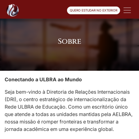
QUERO ESTUDAR NO EXTERIOR
Sobre
Conectando a ULBRA ao Mundo
Seja bem-vindo à Diretoria de Relações Internacionais
(DRI), o centro estratégico de internacionalização da
Rede ULBRA de Educação. Como um escritório único
que atende a todas as unidades mantidas pela AELBRA,
nossa missão é romper fronteiras e transformar a
jornada acadêmica em uma experiência global.