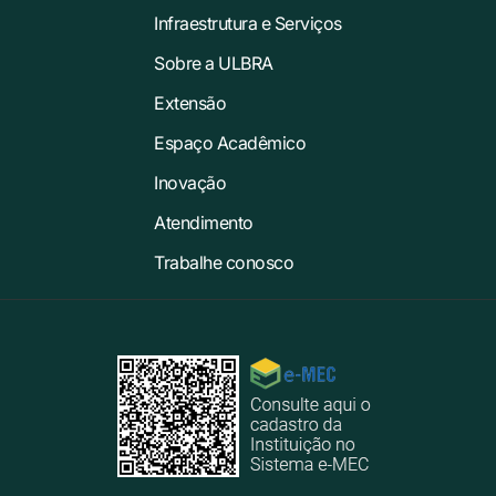
Infraestrutura e Serviços
Sobre a ULBRA
Extensão
Espaço Acadêmico
Inovação
Atendimento
Trabalhe conosco