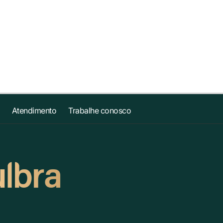
Atendimento
Trabalhe conosco