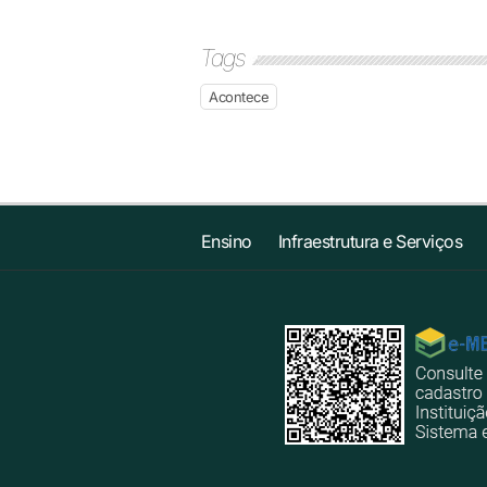
Tags
Acontece
Ensino
Infraestrutura e Serviços