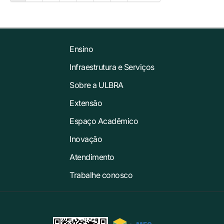
Ensino
Infraestrutura e Serviços
Sobre a ULBRA
Extensão
Espaço Acadêmico
Inovação
Atendimento
Trabalhe conosco