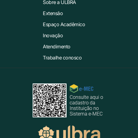
Sobre a ULBRA
Extensão
Espaço Acadêmico
Inovação
Atendimento
Trabalhe conosco