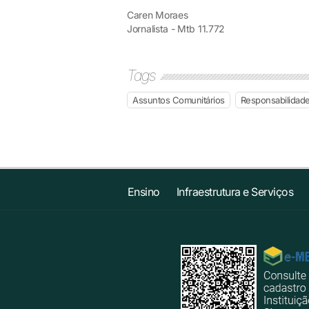
Caren Moraes
Jornalista - Mtb 11.772
Tags
Assuntos Comunitários
Responsabilidade
Ensino
Infraestrutura e Serviços