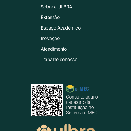
Sobre a ULBRA
Extensão
Espaço Acadêmico
Inovação
Atendimento
Trabalhe conosco