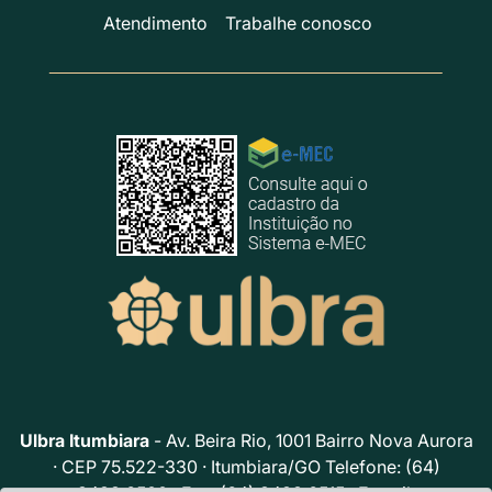
Atendimento
Trabalhe conosco
Ulbra Itumbiara
- Av. Beira Rio, 1001 Bairro Nova Aurora
· CEP 75.522-330 · Itumbiara/GO Telefone: (64)