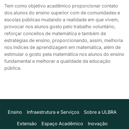
Tem como objetivo acadêmico proporcionar contato
dos alunos do ensino superior com de comunidades e
escolas públicas mudando a realidade em que vivem,
provocar nos alunos gosto pelo trabalho voluntário,
reforçar conceitos de matemática e também de
estratégias de ensino, proporcionando, assim, melhoria
nos índices de aprendizagem em matemática, além de
estimular o gosto pela matemática nos alunos do ensino
fundamental e melhorar a qualidade da educação
pública.
Ensino
Infraestrutura e Serviços
Sobre a ULBRA
Extensão
Espaço Acadêmico
Inovação