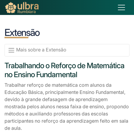
Extensão
Mais sobre a Extensão
Trabalhando o Reforço de Matemática
no Ensino Fundamental
Trabalhar reforço de matemática com alunos da
Educação Básica, principalmente Ensino Fundamental,
devido à grande defasagem de aprendizagem
mostrada pelos alunos nessa faixa de ensino, propondo
métodos e auxiliando professores das escolas
participantes no reforço da aprendizagem feito em sala
de aula.