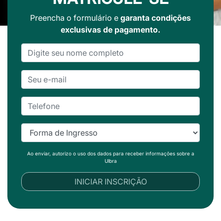
Preencha o formulário e
garanta condições
exclusivas de pagamento.
Ao enviar, autorizo o uso dos dados para receber informações sobre a
Ulbra
INICIAR INSCRIÇÃO