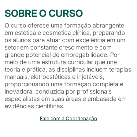
SOBRE O CURSO
O curso oferece uma formação abrangente
em estética e cosmética clínica, preparando
os alunos para atuar com excelência em um
setor em constante crescimento e com
grande potencial de empregabilidade. Por
meio de uma estrutura curricular que une
teoria e prática, as disciplinas incluem terapias
manuais, eletroestéticas e injetáveis,
proporcionando uma formação completa e
inovadora, conduzida por profissionais
especialistas em suas áreas e embasada em
evidências científicas.
Fale com a Coordenação