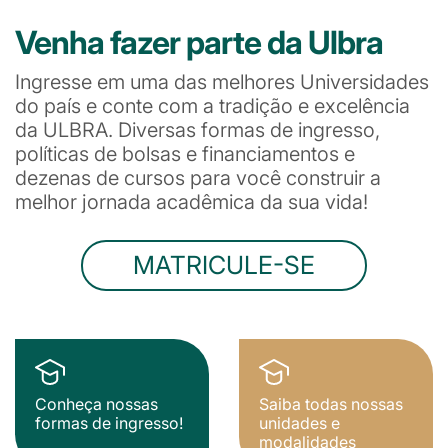
Venha fazer parte da Ulbra
Ingresse em uma das melhores Universidades
do país e conte com a tradição e excelência
da ULBRA. Diversas formas de ingresso,
políticas de bolsas e financiamentos e
dezenas de cursos para você construir a
melhor jornada acadêmica da sua vida!
MATRICULE-SE
Conheça nossas
Saiba todas nossas
formas de ingresso!
unidades e
modalidades