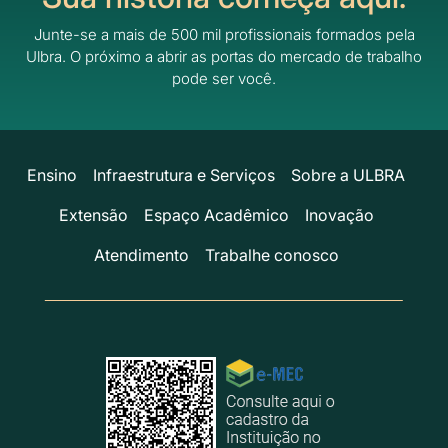
Junte-se a mais de 500 mil profissionais formados pela
Ulbra.
O próximo a abrir as portas do mercado de trabalho
pode ser você.
Ensino
Infraestrutura e Serviços
Sobre a ULBRA
Extensão
Espaço Acadêmico
Inovação
Atendimento
Trabalhe conosco