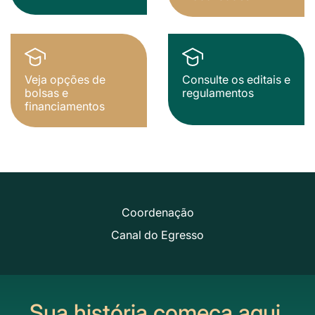
Veja opções de
Consulte os editais e
bolsas e
regulamentos
financiamentos
Coordenação
Canal do Egresso
Sua história começa aqui.