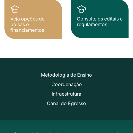
Veja opções de
Consulte os editais e
bolsas e
regulamentos
financiamentos
Metodologia de Ensino
Coordenação
Infraestrutura
Canal do Egresso