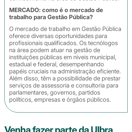
MERCADO: como é o mercado de
trabalho para Gestão Pública?
O mercado de trabalho em Gestão Pública
oferece diversas oportunidades para
profissionais qualificados. Os tecnólogos
na área podem atuar na gestão de
instituições públicas em níveis municipal,
estadual e federal, desempenhando
papéis cruciais na administração eficiente.
Além disso, têm a possibilidade de prestar
serviços de assessoria e consultoria para
parlamentares, governos, partidos
políticos, empresas e órgãos públicos.
Venha fazer parte da Ulbra