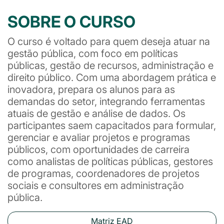
SOBRE O CURSO
O curso é voltado para quem deseja atuar na
gestão pública, com foco em políticas
públicas, gestão de recursos, administração e
direito público. Com uma abordagem prática e
inovadora, prepara os alunos para as
demandas do setor, integrando ferramentas
atuais de gestão e análise de dados. Os
participantes saem capacitados para formular,
gerenciar e avaliar projetos e programas
públicos, com oportunidades de carreira
como analistas de políticas públicas, gestores
de programas, coordenadores de projetos
sociais e consultores em administração
pública.
Matriz EAD