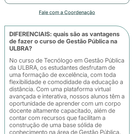
Fale com a Coordenação
DIFERENCIAIS: quais são as vantagens
de fazer o curso de Gestão Pública na
ULBRA?
No curso de Tecnólogo em Gestão Pública
da ULBRA, os estudantes desfrutam de
uma formação de excelência, com toda
flexibilidade e comodidade da educação a
distância. Com uma plataforma virtual
avançada e interativa, nossos alunos têm a
oportunidade de aprender com um corpo
docente altamente capacitado, além de
contar com recursos que facilitam a
construção de uma base sólida de
conhecimento na área de Gestão Pública.