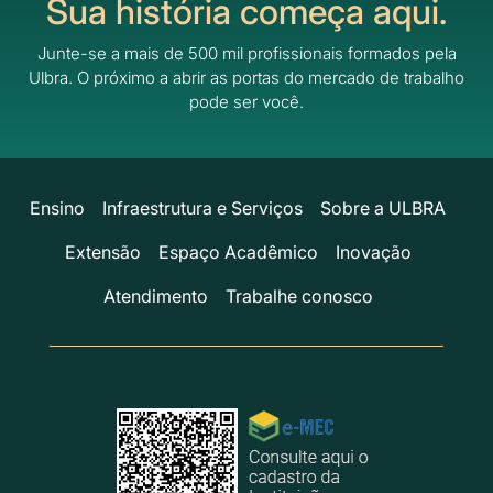
Sua história começa aqui.
Junte-se a mais de 500 mil profissionais formados pela
Ulbra.
O próximo a abrir as portas do mercado de trabalho
pode ser você.
Ensino
Infraestrutura e Serviços
Sobre a ULBRA
Extensão
Espaço Acadêmico
Inovação
Atendimento
Trabalhe conosco