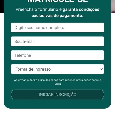
Preencha o formulário e
garanta condições
exclusivas de pagamento.
Ao enviar, autorizo o uso dos dados para receber informações sobre a
Ulbra
INICIAR INSCRIÇÃO