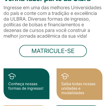
Ingresse em uma das melhores Universidades
do país e conte com a tradição e excelência
da ULBRA. Diversas formas de ingresso,
políticas de bolsas e financiamentos e
dezenas de cursos para você construir a
melhor jornada acadêmica da sua vida!
MATRICULE-SE
Conheça nossas
Saiba todas nossas
formas de ingresso!
unidades e
modalidades