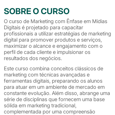
SOBRE O CURSO
O curso de Marketing com Ênfase em Mídias
Digitais é projetado para capacitar
profissionais a utilizar estratégias de marketing
digital para promover produtos e serviços,
maximizar o alcance e engajamento com o
perfil de cada cliente e impulsionar os
resultados dos negócios.
Este curso combina conceitos clássicos de
marketing com técnicas avançadas e
ferramentas digitais, preparando os alunos
para atuar em um ambiente de mercado em
constante evolução. Além disso, abrange uma
série de disciplinas que fornecem uma base
sólida em marketing tradicional,
complementada por uma compreensão