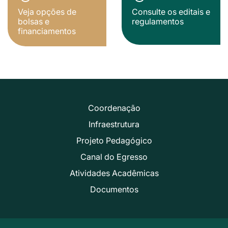
Veja opções de
Consulte os editais e
bolsas e
regulamentos
financiamentos
Coordenação
Infraestrutura
Projeto Pedagógico
Canal do Egresso
Atividades Acadêmicas
Documentos