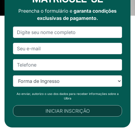
Preencha o formulário e
garanta condições
exclusivas de pagamento.
Ao enviar, autorizo o uso dos dados para receber informações sobre a
Ulbra
INICIAR INSCRIÇÃO