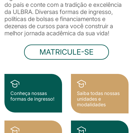
do país e conte com a tradição e excelência
da ULBRA. Diversas formas de ingresso,
políticas de bolsas e financiamentos e
dezenas de cursos para você construir a
melhor jornada acadêmica da sua vida!
MATRICULE-SE
Conheça nossas
Saiba todas nossas
formas de ingresso!
unidades e
modalidades