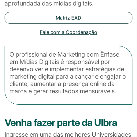
aprofundada das mídias digitais.
Matriz EAD
Fale com a Coordenação
O profissional de Marketing com Ênfase
em Mídias Digitais é responsável por
desenvolver e implementar estratégias de
marketing digital para alcançar e engajar o
cliente, aumentar a presença online da
marca e gerar resultados mensuráveis.
Venha fazer parte da Ulbra
Ingresse em uma das melhores Universidades