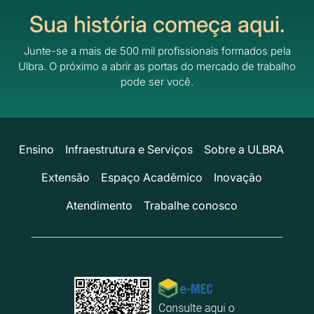
Sua história começa aqui.
Junte-se a mais de 500 mil profissionais formados pela
Ulbra.
O próximo a abrir as portas do mercado de trabalho
pode ser você.
Ensino
Infraestrutura e Serviços
Sobre a ULBRA
Extensão
Espaço Acadêmico
Inovação
Atendimento
Trabalhe conosco