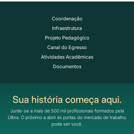
Coordenação
Infraestrutura
Projeto Pedagógico
Canal do Egresso
Atividades Acadêmicas
Documentos
Sua história começa aqui.
Junte-se a mais de 500 mil profissionais formados pela
Ulbra.
O próximo a abrir as portas do mercado de trabalho
pode ser você.