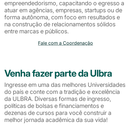
empreendedorismo, capacitando o egresso a
atuar em agências, empresas, startups ou de
forma autônoma, com foco em resultados e
na construção de relacionamentos sólidos
entre marcas e públicos.
Fale com a Coordenação
Venha fazer parte da Ulbra
Ingresse em uma das melhores Universidades
do país e conte com a tradição e excelência
da ULBRA. Diversas formas de ingresso,
políticas de bolsas e financiamentos e
dezenas de cursos para você construir a
melhor jornada acadêmica da sua vida!