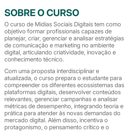
SOBRE O CURSO
O curso de Mídias Sociais Digitais tem como
objetivo formar profissionais capazes de
planejar, criar, gerenciar e analisar estratégias
de comunicação e marketing no ambiente
digital, articulando criatividade, inovação e
conhecimento técnico.
Com uma proposta interdisciplinar e
atualizada, o curso prepara o estudante para
compreender os diferentes ecossistemas das
plataformas digitais, desenvolver conteúdos
relevantes, gerenciar campanhas e analisar
métricas de desempenho, integrando teoria e
prática para atender às novas demandas do
mercado digital. Além disso, incentiva o
protagonismo, o pensamento crítico e o