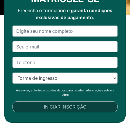
Preencha o formulário e
garanta condições
exclusivas de pagamento.
Ao enviar, autorizo o uso dos dados para receber informações sobre a
Ulbra
INICIAR INSCRIÇÃO