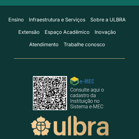
Ensino
Infraestrutura e Serviços
Sobre a ULBRA
Extensão
Espaço Acadêmico
Inovação
Atendimento
Trabalhe conosco