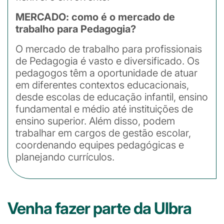
MERCADO: como é o mercado de
trabalho para Pedagogia?
O mercado de trabalho para profissionais
de Pedagogia é vasto e diversificado. Os
pedagogos têm a oportunidade de atuar
em diferentes contextos educacionais,
desde escolas de educação infantil, ensino
fundamental e médio até instituições de
ensino superior. Além disso, podem
trabalhar em cargos de gestão escolar,
coordenando equipes pedagógicas e
planejando currículos.
Venha fazer parte da Ulbra