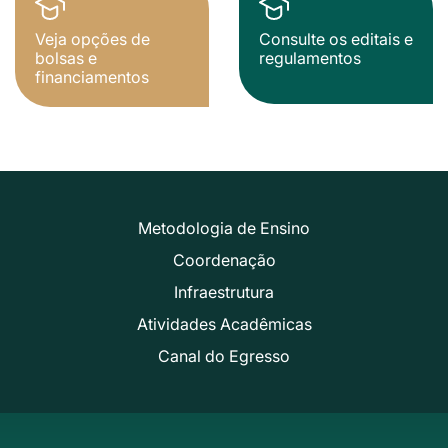
Veja opções de
Consulte os editais e
bolsas e
regulamentos
financiamentos
Metodologia de Ensino
Coordenação
Infraestrutura
Atividades Acadêmicas
Canal do Egresso