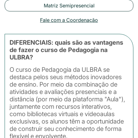
Matriz Semipresencial
Fale com a Coordenação
DIFERENCIAIS: quais são as vantagens
de fazer o curso de Pedagogia na
ULBRA?
O curso de Pedagogia da ULBRA se
destaca pelos seus métodos inovadores
de ensino. Por meio da combinação de
atividades e avaliações presenciais e a
distância (por meio da plataforma "Aula"),
juntamente com recursos interativos,
como bibliotecas virtuais e videoaulas
exclusivas, os alunos têm a oportunidade
de construir seu conhecimento de forma
flexível e envolvente.