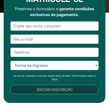
Preencha o formulário e
garanta condições
exclusivas de pagamento.
Ao enviar, autorizo o uso dos dados para receber informações sobre a
Ulbra
INICIAR INSCRIÇÃO