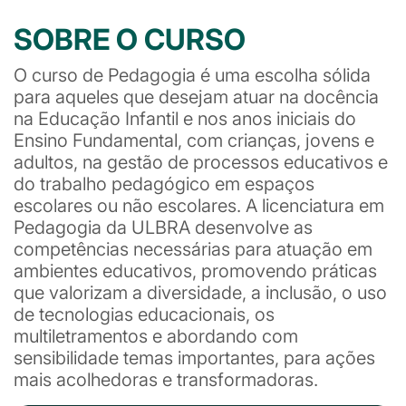
SOBRE O CURSO
O curso de Pedagogia é uma escolha sólida
para aqueles que desejam atuar na docência
na Educação Infantil e nos anos iniciais do
Ensino Fundamental, com crianças, jovens e
adultos, na gestão de processos educativos e
do trabalho pedagógico em espaços
escolares ou não escolares. A licenciatura em
Pedagogia da ULBRA desenvolve as
competências necessárias para atuação em
ambientes educativos, promovendo práticas
que valorizam a diversidade, a inclusão, o uso
de tecnologias educacionais, os
multiletramentos e abordando com
sensibilidade temas importantes, para ações
mais acolhedoras e transformadoras.