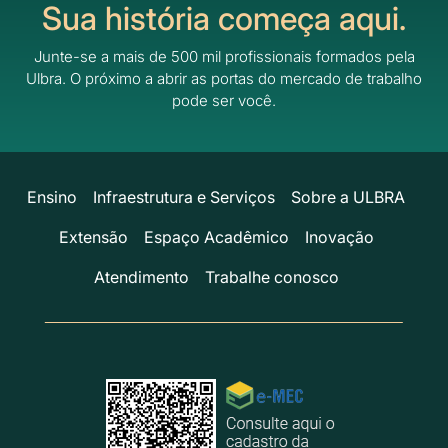
Sua história começa aqui.
Junte-se a mais de 500 mil profissionais formados pela
Ulbra.
O próximo a abrir as portas do mercado de trabalho
pode ser você.
Ensino
Infraestrutura e Serviços
Sobre a ULBRA
Extensão
Espaço Acadêmico
Inovação
Atendimento
Trabalhe conosco