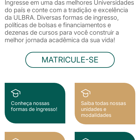
Ingresse em uma das melhores Universidades
do país e conte com a tradição e excelência
da ULBRA. Diversas formas de ingresso,
políticas de bolsas e financiamentos e
dezenas de cursos para você construir a
melhor jornada acadêmica da sua vida!
MATRICULE-SE
Conheça nossas
Saiba todas nossas
formas de ingresso!
unidades e
modalidades