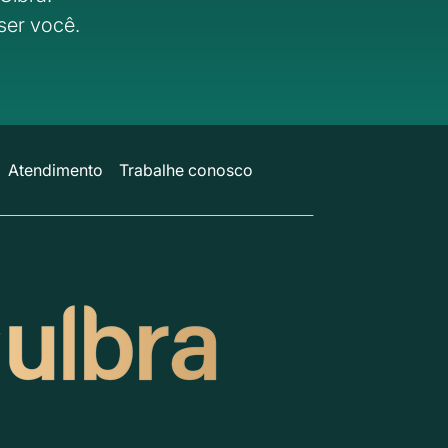
ser você.
Atendimento
Trabalhe conosco