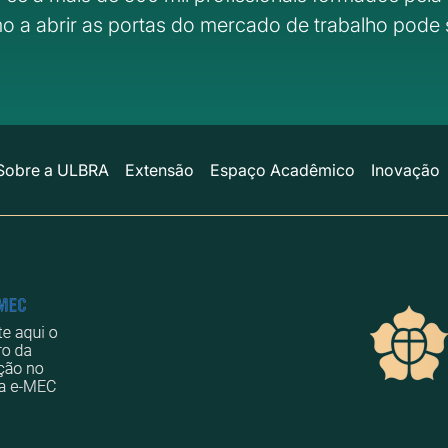
o a abrir as portas do mercado de trabalho pode 
Sobre a ULBRA
Extensão
Espaço Acadêmico
Inovação