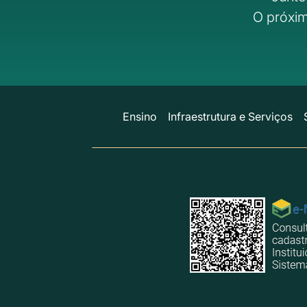
O próxim
Ensino
Infraestrutura e Serviços