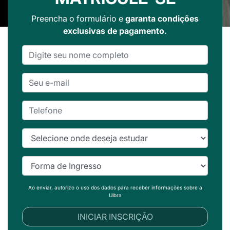
Preencha o formulário e
garanta condições
exclusivas de pagamento.
Ao enviar, autorizo o uso dos dados para receber informações sobre a
Ulbra
INICIAR INSCRIÇÃO