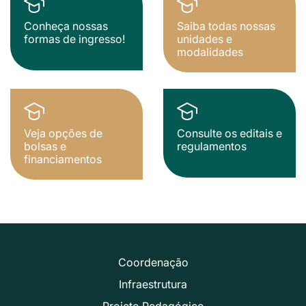
Conheça nossas
Saiba todas nossas
formas de ingresso!
unidades e
modalidades
Veja opções de
Consulte os editais e
bolsas e
regulamentos
financiamentos
Coordenação
Infraestrutura
Projeto Pedagógico