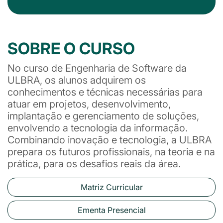
SOBRE O CURSO
No curso de Engenharia de Software da
ULBRA, os alunos adquirem os
conhecimentos e técnicas necessárias para
atuar em projetos, desenvolvimento,
implantação e gerenciamento de soluções,
envolvendo a tecnologia da informação.
Combinando inovação e tecnologia, a ULBRA
prepara os futuros profissionais, na teoria e na
prática, para os desafios reais da área.
Matriz Curricular
Ementa Presencial