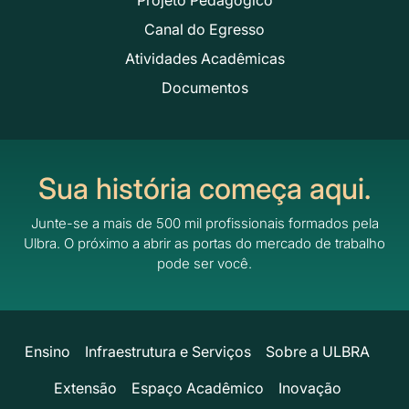
Canal do Egresso
Atividades Acadêmicas
Documentos
Sua história começa aqui.
Junte-se a mais de 500 mil profissionais formados pela
Ulbra.
O próximo a abrir as portas do mercado de trabalho
pode ser você.
Ensino
Infraestrutura e Serviços
Sobre a ULBRA
Extensão
Espaço Acadêmico
Inovação