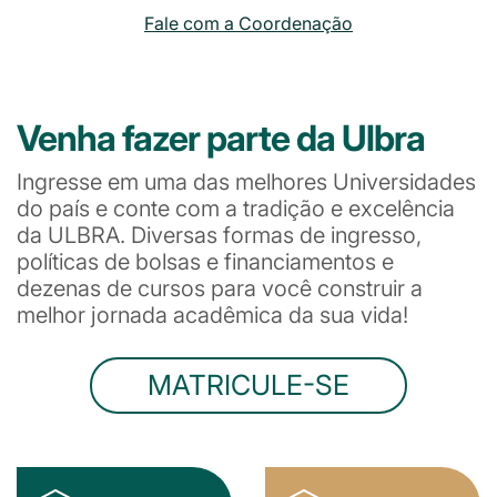
Fale com a Coordenação
Venha fazer parte da Ulbra
Ingresse em uma das melhores Universidades
do país e conte com a tradição e excelência
da ULBRA. Diversas formas de ingresso,
políticas de bolsas e financiamentos e
dezenas de cursos para você construir a
melhor jornada acadêmica da sua vida!
MATRICULE-SE