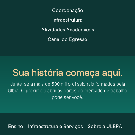
Coordenação
Infraestrutura
Atividades Acadêmicas
Canal do Egresso
Sua história começa aqui.
Junte-se a mais de 500 mil profissionais formados pela
Ulbra.
O próximo a abrir as portas do mercado de trabalho
pode ser você.
Ensino
Infraestrutura e Serviços
Sobre a ULBRA