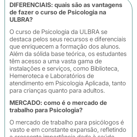
DIFERENCIAIS: quais são as vantagens
de fazer o curso de Psicologia na
ULBRA?
O curso de Psicologia da ULBRA se
destaca pelos seus recursos e diferenciais
que enriquecem a formação dos alunos.
Além da sólida base teórica, os estudantes
têm acesso a uma vasta gama de
instalações e serviços, como Biblioteca,
Hemeroteca e Laboratórios de
atendimento em Psicologia Aplicada, tanto
para crianças quanto para adultos.
MERCADO: como é o mercado de
trabalho para Psicologia?
O mercado de trabalho para psicólogos é
vasto e em constante expansão, refletindo
a crescente importância dada à saúde