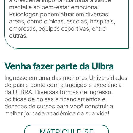
mental e ao bem-estar emocional.
Psicólogos podem atuar em diversas
áreas, como clínicas, escolas, hospitais,
empresas, equipes esportivas, entre
outras.
Venha fazer parte da Ulbra
Ingresse em uma das melhores Universidades
do país e conte com a tradição e excelência
da ULBRA. Diversas formas de ingresso,
políticas de bolsas e financiamentos e
dezenas de cursos para você construir a
melhor jornada acadêmica da sua vida!
MATRICULE-SE