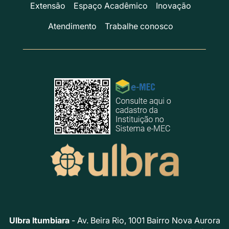
Extensão
Espaço Acadêmico
Inovação
Atendimento
Trabalhe conosco
Ulbra Itumbiara
- Av. Beira Rio, 1001 Bairro Nova Aurora