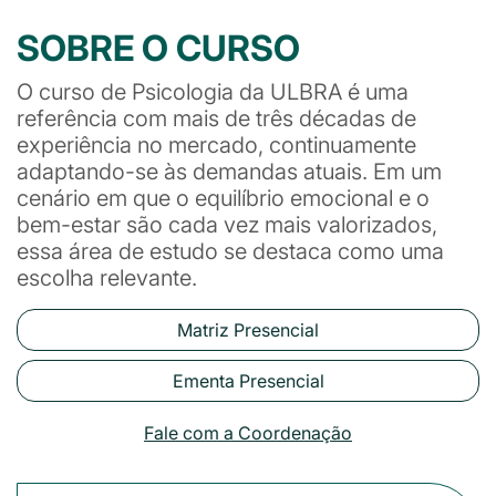
SOBRE O CURSO
O curso de Psicologia da ULBRA é uma
referência com mais de três décadas de
experiência no mercado, continuamente
adaptando-se às demandas atuais. Em um
cenário em que o equilíbrio emocional e o
bem-estar são cada vez mais valorizados,
essa área de estudo se destaca como uma
escolha relevante.
Matriz Presencial
Ementa Presencial
Fale com a Coordenação