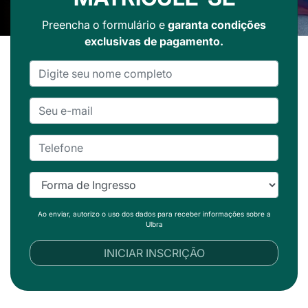
Preencha o formulário e
garanta condições
exclusivas de pagamento.
Ao enviar, autorizo o uso dos dados para receber informações sobre a
Ulbra
INICIAR INSCRIÇÃO