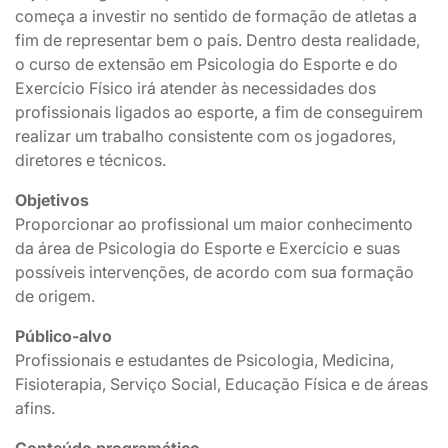
começa a investir no sentido de formação de atletas a
fim de representar bem o país. Dentro desta realidade,
o curso de extensão em Psicologia do Esporte e do
Exercício Físico irá atender às necessidades dos
profissionais ligados ao esporte, a fim de conseguirem
realizar um trabalho consistente com os jogadores,
diretores e técnicos.
Objetivos
Proporcionar ao profissional um maior conhecimento
da área de Psicologia do Esporte e Exercício e suas
possíveis intervenções, de acordo com sua formação
de origem.
Público-alvo
Profissionais e estudantes de Psicologia, Medicina,
Fisioterapia, Serviço Social, Educação Física e de áreas
afins.
Conteúdo programático