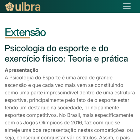
Extensão
Psicologia
do esporte e do
exercício físico: Teoria e prática
Apresentação
A Psicologia do Esporte é uma área de grande
ascensão e que cada vez mais vem se constituindo
como uma parte imprescindível dentro de uma estrutura
esportiva, principalmente pelo fato de o esporte estar
tendo um destaque na sociedade, principalmente
esportes competitivos. No Brasil, mais especificamente
com os Jogos Olímpicos de 2016, faz com que se
almeje uma boa representação nestas competições, ou
seja, conseguir conquistar vários títulos. Assim, o país