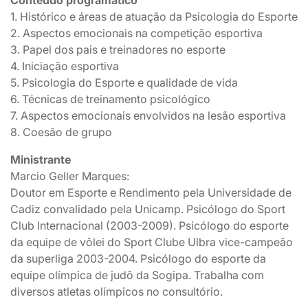
1. Histórico e áreas de atuação da Psicologia do Esporte
2. Aspectos emocionais na competição esportiva
3. Papel dos pais e treinadores no esporte
4. Iniciação esportiva
5. Psicologia do Esporte e qualidade de vida
6. Técnicas de treinamento psicológico
7. Aspectos emocionais envolvidos na lesão esportiva
8. Coesão de grupo
Ministrante
Marcio Geller Marques:
Doutor em Esporte e Rendimento pela Universidade de
Cadiz convalidado pela Unicamp. Psicólogo do Sport
Club Internacional (2003-2009). Psicólogo do esporte
da equipe de vôlei do Sport Clube Ulbra vice-campeão
da superliga 2003-2004. Psicólogo do esporte da
equipe olímpica de judô da Sogipa. Trabalha com
diversos atletas olímpicos no consultório.