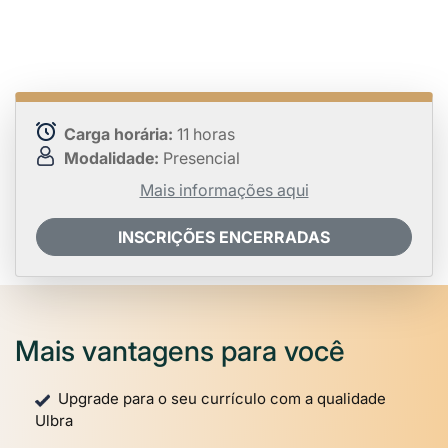
Carga horária:
11 horas
Modalidade:
Presencial
Mais informações aqui
INSCRIÇÕES ENCERRADAS
Mais vantagens para você
Upgrade para o seu currículo com a qualidade
Ulbra