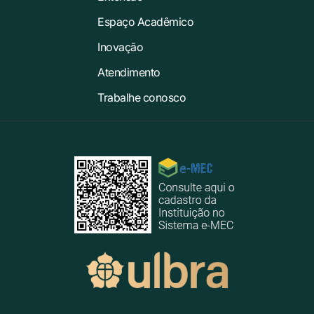
Espaço Acadêmico
Inovação
Atendimento
Trabalhe conosco