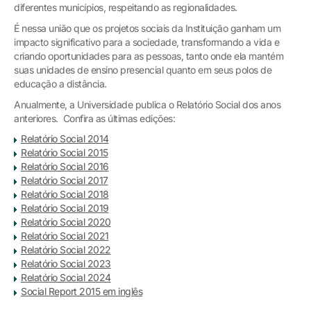
diferentes municípios, respeitando as regionalidades.
É nessa união que os projetos sociais da Instituição ganham um
impacto significativo para a sociedade, transformando a vida e
criando oportunidades para as pessoas, tanto onde ela mantém
suas unidades de ensino presencial quanto em seus polos de
educação a distância.
Anualmente, a Universidade publica o Relatório Social dos anos
anteriores. Confira as últimas edições:
Relatório Social 2014
Relatório Social 2015
Relatório Social 2016
Relatório Social 2017
Relatório Social 2018
Relatório Social 2019
Relatório Social 2020
Relatório Social 2021
Relatório Social 2022
Relatório Social 2023
Relatório Social 2024
Social Report 2015 em inglês