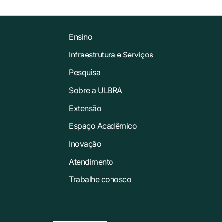
Ensino
Infraestrutura e Serviços
Pesquisa
Sobre a ULBRA
Extensão
Espaço Acadêmico
Inovação
Atendimento
Trabalhe conosco