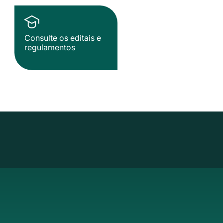
Consulte os editais e
regulamentos