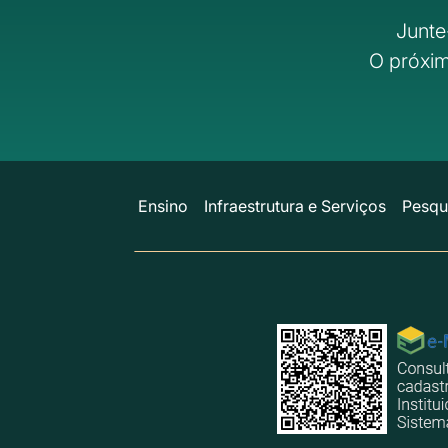
Junte
O próxim
Ensino
Infraestrutura e Serviços
Pesqu