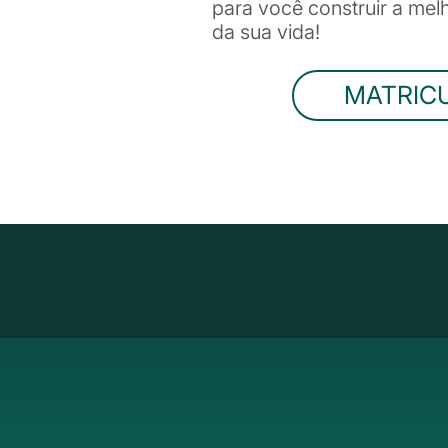
para você construir a me
da sua vida!
MATRIC