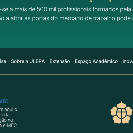
-se a mais de 500 mil profissionais formados pela 
o a abrir as portas do mercado de trabalho pode 
isa
Sobre a ULBRA
Extensão
Espaço Acadêmico
Inov