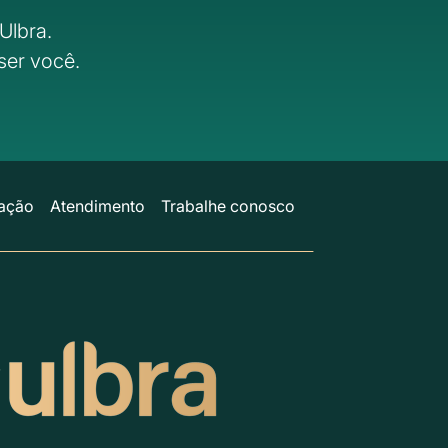
Ulbra.
ser você.
ação
Atendimento
Trabalhe conosco