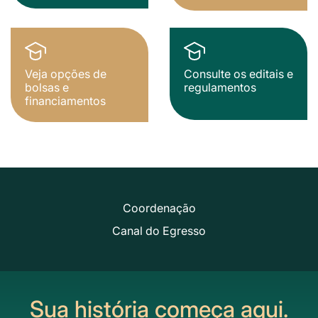
Veja opções de
Consulte os editais e
bolsas e
regulamentos
financiamentos
Coordenação
Canal do Egresso
Sua história começa aqui.