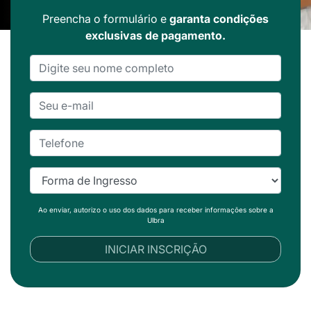
Preencha o formulário e
garanta condições
exclusivas de pagamento.
Ao enviar, autorizo o uso dos dados para receber informações sobre a
Ulbra
INICIAR INSCRIÇÃO