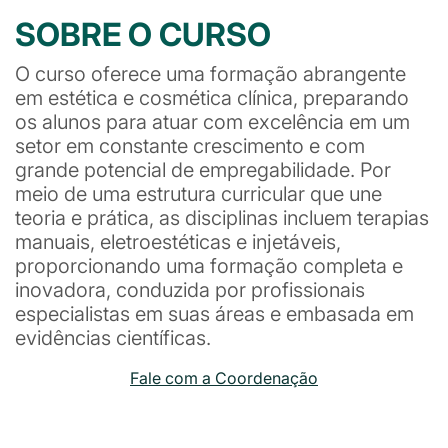
SOBRE O CURSO
O curso oferece uma formação abrangente
em estética e cosmética clínica, preparando
os alunos para atuar com excelência em um
setor em constante crescimento e com
grande potencial de empregabilidade. Por
meio de uma estrutura curricular que une
teoria e prática, as disciplinas incluem terapias
manuais, eletroestéticas e injetáveis,
proporcionando uma formação completa e
inovadora, conduzida por profissionais
especialistas em suas áreas e embasada em
evidências científicas.
Fale com a Coordenação