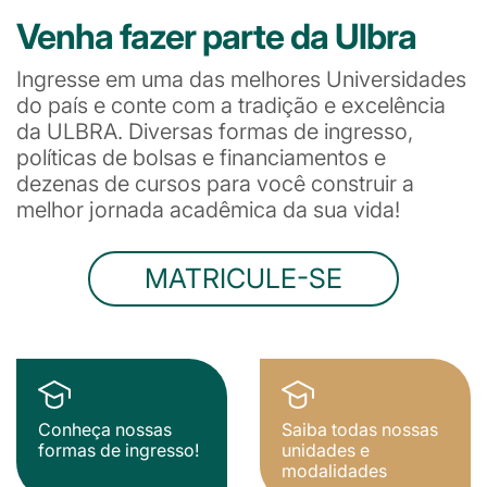
Venha fazer parte da Ulbra
Ingresse em uma das melhores Universidades
do país e conte com a tradição e excelência
da ULBRA. Diversas formas de ingresso,
políticas de bolsas e financiamentos e
dezenas de cursos para você construir a
melhor jornada acadêmica da sua vida!
MATRICULE-SE
Conheça nossas
Saiba todas nossas
formas de ingresso!
unidades e
modalidades