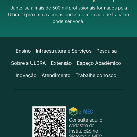
Junte-se a mais de 500 mil profissionais formados pela
Ulbra.
O próximo a abrir as portas do mercado de trabalho
pode ser você.
Ensino
Infraestrutura e Serviços
Pesquisa
Sobre a ULBRA
Extensão
Espaço Acadêmico
Inovação
Atendimento
Trabalhe conosco