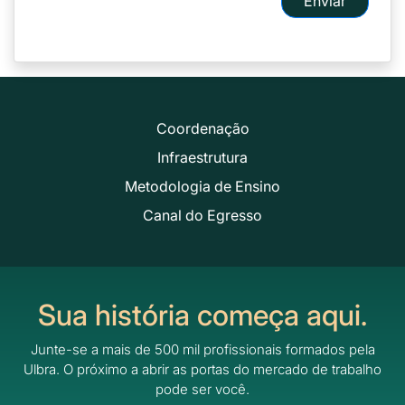
Enviar
Coordenação
Infraestrutura
Metodologia de Ensino
Canal do Egresso
Sua história começa aqui.
Junte-se a mais de 500 mil profissionais formados pela
Ulbra.
O próximo a abrir as portas do mercado de trabalho
pode ser você.