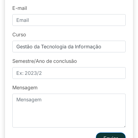
E-mail
Curso
Semestre/Ano de conclusão
Mensagem