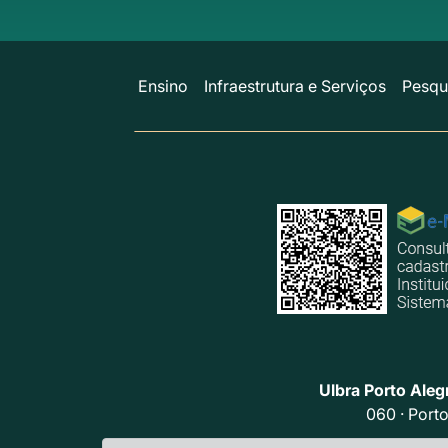
Ensino
Infraestrutura e Serviços
Pesqu
Ulbra Porto Aleg
060 · Porto