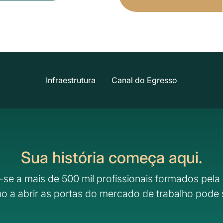
Infraestrutura
Canal do Egresso
Sua história começa aqui.
-se a mais de 500 mil profissionais formados pela 
o a abrir as portas do mercado de trabalho pode 