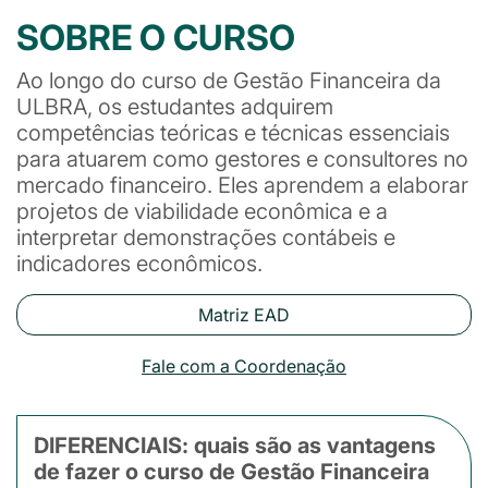
SOBRE O CURSO
Ao longo do curso de Gestão Financeira da
ULBRA, os estudantes adquirem
competências teóricas e técnicas essenciais
para atuarem como gestores e consultores no
mercado financeiro. Eles aprendem a elaborar
projetos de viabilidade econômica e a
interpretar demonstrações contábeis e
indicadores econômicos.
Matriz EAD
Fale com a Coordenação
DIFERENCIAIS: quais são as vantagens
de fazer o curso de Gestão Financeira