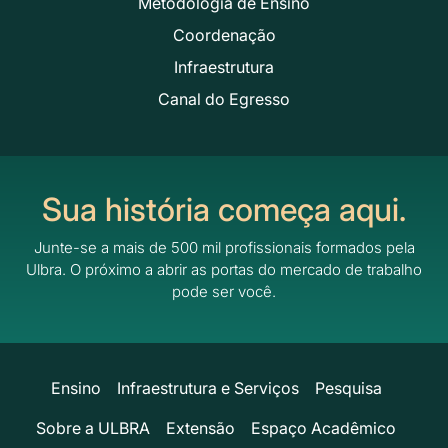
Metodologia de Ensino
Coordenação
Infraestrutura
Canal do Egresso
Sua história começa aqui.
Junte-se a mais de 500 mil profissionais formados pela
Ulbra.
O próximo a abrir as portas do mercado de trabalho
pode ser você.
Ensino
Infraestrutura e Serviços
Pesquisa
Sobre a ULBRA
Extensão
Espaço Acadêmico