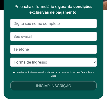
Preencha o formulário e
garanta condições
exclusivas de pagamento.
Ao enviar, autorizo o uso dos dados para receber informações sobre a
Ulbra
INICIAR INSCRIÇÃO