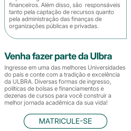
financeiros. Além disso, são responsáveis
tanto pela captação de recursos quanto
pela administração das finanças de
organizações públicas e privadas.
Venha fazer parte da Ulbra
Ingresse em uma das melhores Universidades
do país e conte com a tradição e excelência
da ULBRA. Diversas formas de ingresso,
políticas de bolsas e financiamentos e
dezenas de cursos para você construir a
melhor jornada acadêmica da sua vida!
MATRICULE-SE