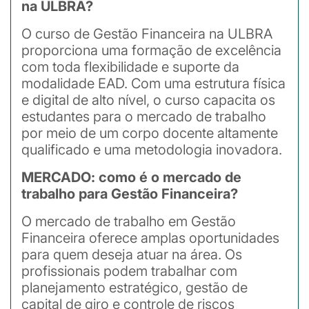
na ULBRA?
O curso de Gestão Financeira na ULBRA
proporciona uma formação de excelência
com toda flexibilidade e suporte da
modalidade EAD. Com uma estrutura física
e digital de alto nível, o curso capacita os
estudantes para o mercado de trabalho
por meio de um corpo docente altamente
qualificado e uma metodologia inovadora.
MERCADO: como é o mercado de
trabalho para Gestão Financeira?
O mercado de trabalho em Gestão
Financeira oferece amplas oportunidades
para quem deseja atuar na área. Os
profissionais podem trabalhar com
planejamento estratégico, gestão de
capital de giro e controle de riscos