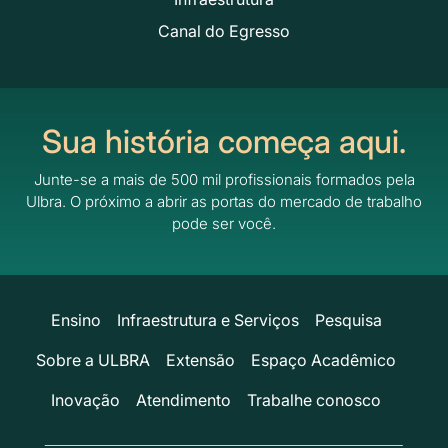
Canal do Egresso
Sua história começa aqui.
Junte-se a mais de 500 mil profissionais formados pela
Ulbra.
O próximo a abrir as portas do mercado de trabalho
pode ser você.
Ensino
Infraestrutura e Serviços
Pesquisa
Sobre a ULBRA
Extensão
Espaço Acadêmico
Inovação
Atendimento
Trabalhe conosco