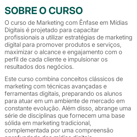
SOBRE O CURSO
O curso de Marketing com Ênfase em Mídias
Digitais é projetado para capacitar
profissionais a utilizar estratégias de marketing
digital para promover produtos e serviços,
maximizar o alcance e engajamento com o
perfil de cada cliente e impulsionar os
resultados dos negócios.
Este curso combina conceitos clássicos de
marketing com técnicas avançadas e
ferramentas digitais, preparando os alunos
para atuar em um ambiente de mercado em
constante evolução. Além disso, abrange uma
série de disciplinas que fornecem uma base
sólida em marketing tradicional,
complementada por uma compreensão