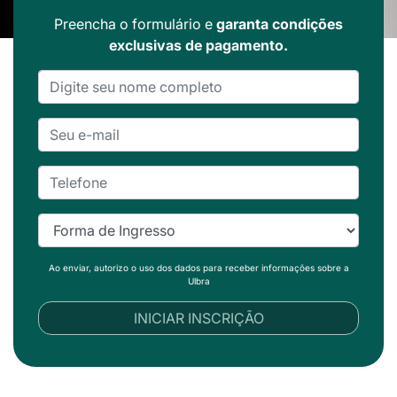
Preencha o formulário e
garanta condições
exclusivas de pagamento.
Ao enviar, autorizo o uso dos dados para receber informações sobre a
Ulbra
INICIAR INSCRIÇÃO