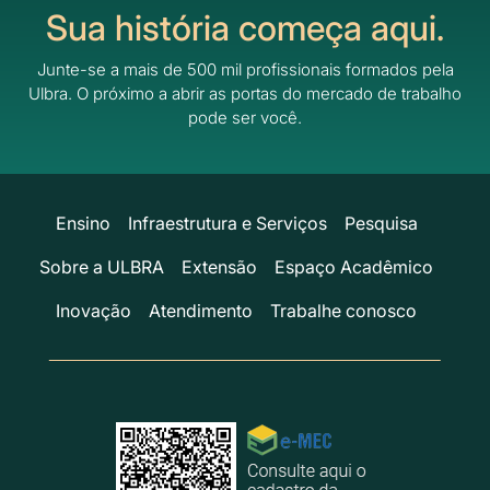
Sua história começa aqui.
Junte-se a mais de 500 mil profissionais formados pela
Ulbra.
O próximo a abrir as portas do mercado de trabalho
pode ser você.
Ensino
Infraestrutura e Serviços
Pesquisa
Sobre a ULBRA
Extensão
Espaço Acadêmico
Inovação
Atendimento
Trabalhe conosco