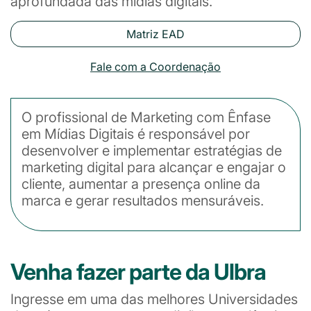
aprofundada das mídias digitais.
Matriz EAD
Fale com a Coordenação
O profissional de Marketing com Ênfase
em Mídias Digitais é responsável por
desenvolver e implementar estratégias de
marketing digital para alcançar e engajar o
cliente, aumentar a presença online da
marca e gerar resultados mensuráveis.
Venha fazer parte da Ulbra
Ingresse em uma das melhores Universidades