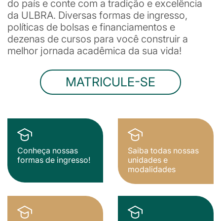
do país e conte com a tradição e excelência
da ULBRA. Diversas formas de ingresso,
políticas de bolsas e financiamentos e
dezenas de cursos para você construir a
melhor jornada acadêmica da sua vida!
MATRICULE-SE
Conheça nossas
Saiba todas nossas
formas de ingresso!
unidades e
modalidades