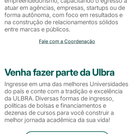
empreendedorismo, capacitando o egresso a
atuar em agências, empresas, startups ou de
forma autônoma, com foco em resultados e
na construção de relacionamentos sólidos
entre marcas e públicos.
Fale com a Coordenação
Venha fazer parte da Ulbra
Ingresse em uma das melhores Universidades
do país e conte com a tradição e excelência
da ULBRA. Diversas formas de ingresso,
políticas de bolsas e financiamentos e
dezenas de cursos para você construir a
melhor jornada acadêmica da sua vida!