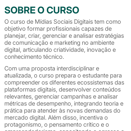
SOBRE O CURSO
O curso de Mídias Sociais Digitais tem como
objetivo formar profissionais capazes de
planejar, criar, gerenciar e analisar estratégias
de comunicação e marketing no ambiente
digital, articulando criatividade, inovação e
conhecimento técnico.
Com uma proposta interdisciplinar e
atualizada, o curso prepara o estudante para
compreender os diferentes ecossistemas das
plataformas digitais, desenvolver conteúdos
relevantes, gerenciar campanhas e analisar
métricas de desempenho, integrando teoria e
prática para atender às novas demandas do
mercado digital. Além disso, incentiva o
protagonismo, o pensamento crítico e o