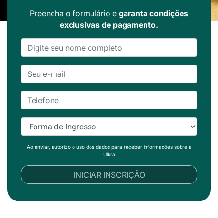
Preencha o formulário e
garanta condições
exclusivas de pagamento.
Ao enviar, autorizo o uso dos dados para receber informações sobre a
Ulbra
INICIAR INSCRIÇÃO