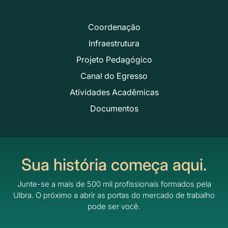
Coordenação
Infraestrutura
Projeto Pedagógico
Canal do Egresso
Atividades Acadêmicas
Documentos
Sua história começa aqui.
Junte-se a mais de 500 mil profissionais formados pela
Ulbra.
O próximo a abrir as portas do mercado de trabalho
pode ser você.