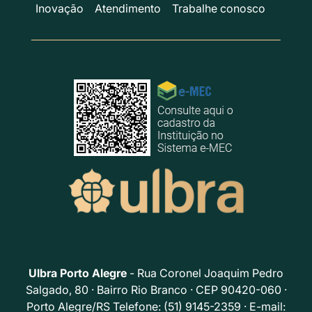
Inovação
Atendimento
Trabalhe conosco
Ulbra Porto Alegre
- Rua Coronel Joaquim Pedro
Salgado, 80 · Bairro Rio Branco · CEP 90420-060 ·
Porto Alegre/RS Telefone: (51) 9145-2359 · E-mail: