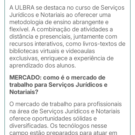
A ULBRA se destaca no curso de Serviços
Jurídicos e Notariais ao oferecer uma
metodologia de ensino abrangente e
flexível. A combinação de atividades a
distância e presenciais, juntamente com
recursos interativos, como livros-textos de
bibliotecas virtuais e videoaulas
exclusivas, enriquece a experiência de
aprendizado dos alunos.
MERCADO: como é o mercado de
trabalho para Serviços Jurídicos e
Notariais?
O mercado de trabalho para profissionais
na área de Serviços Jurídicos e Notariais
oferece oportunidades sólidas e
diversificadas. Os tecnólogos nesse
campo estão preparados para atuar em