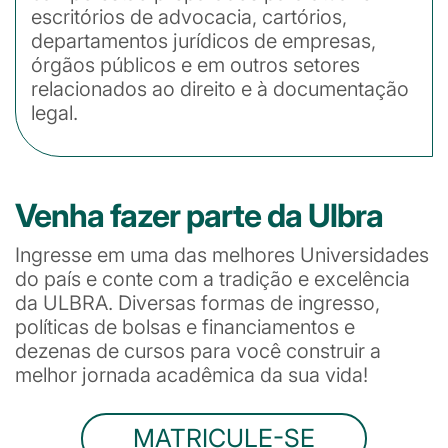
escritórios de advocacia, cartórios,
departamentos jurídicos de empresas,
órgãos públicos e em outros setores
relacionados ao direito e à documentação
legal.
Venha fazer parte da Ulbra
Ingresse em uma das melhores Universidades
do país e conte com a tradição e excelência
da ULBRA. Diversas formas de ingresso,
políticas de bolsas e financiamentos e
dezenas de cursos para você construir a
melhor jornada acadêmica da sua vida!
MATRICULE-SE