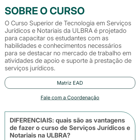
SOBRE O CURSO
O Curso Superior de Tecnologia em Serviços
Jurídicos e Notariais da ULBRA é projetado
para capacitar os estudantes com as
habilidades e conhecimentos necessários
para se destacar no mercado de trabalho em
atividades de apoio e suporte à prestação de
serviços jurídicos.
Matriz EAD
Fale com a Coordenação
DIFERENCIAIS: quais são as vantagens
de fazer o curso de Serviços Jurídicos e
Notariais na ULBRA?