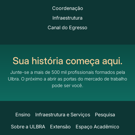
Coordenação
Infraestrutura
Canal do Egresso
Sua história começa aqui.
Junte-se a mais de 500 mil profissionais formados pela
Ulbra.
O próximo a abrir as portas do mercado de trabalho
pode ser você.
Ensino
Infraestrutura e Serviços
Pesquisa
Sobre a ULBRA
Extensão
Espaço Acadêmico