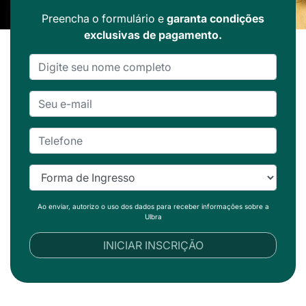
Preencha o formulário e
garanta condições
exclusivas de pagamento.
Ao enviar, autorizo o uso dos dados para receber informações sobre a
Ulbra
INICIAR INSCRIÇÃO