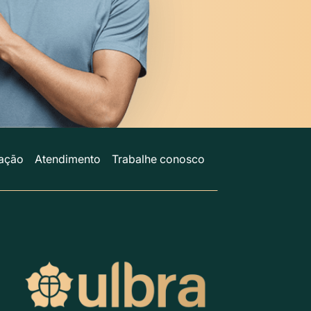
ação
Atendimento
Trabalhe conosco