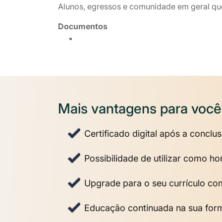
Alunos, egressos e comunidade em geral que
Documentos
Mais vantagens para você
Certificado digital após a conclu
Possibilidade de utilizar como 
Upgrade para o seu currículo co
Educação continuada na sua fo