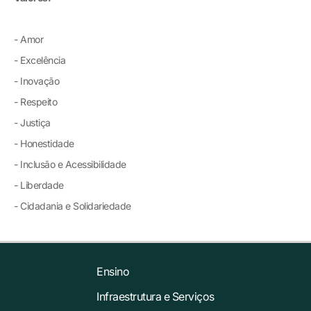
- Amor
- Excelência
- Inovação
- Respeito
- Justiça
- Honestidade
- Inclusão e Acessibilidade
- Liberdade
- Cidadania e Solidariedade
Ensino
Infraestrutura e Serviços