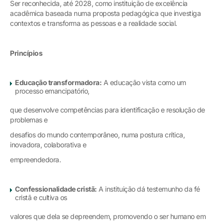
Ser reconhecida, até 2028, como instituição de excelência
acadêmica baseada numa proposta pedagógica que investiga
contextos e transforma as pessoas e a realidade social.
Princípios
Educação transformadora:
A educação vista como um
processo emancipatório,
que desenvolve competências para identificação e resolução de
problemas e
desafios do mundo contemporâneo, numa postura crítica,
inovadora, colaborativa e
empreendedora.
Confessionalidade cristã:
A instituição dá testemunho da fé
cristã e cultiva os
valores que dela se depreendem, promovendo o ser humano em