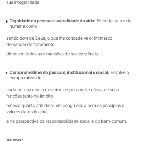
sua integralidade.
Dignidade da pessoa e sacralidade da vida:
Entende-se a vida
humana como
sendo dom de Deus, o que lhe concede valor intrínseco,
demandando tratamento
digno em todas as dimensões de sua existência.
Comprometimento pessoal, institucional e social:
Envolve o
compromisso de
cada pessoa com o exercício responsável e eficaz de suas
funções tanto no âmbito
técnico quanto atitudinal, em congruência com os princípios e
valores da instituição
e na perspectiva da responsabilidade social e do bem-comum.
Valores: