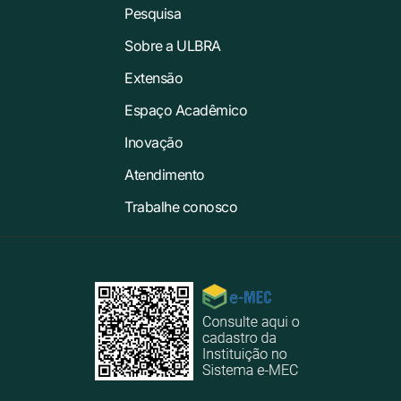
Pesquisa
Sobre a ULBRA
Extensão
Espaço Acadêmico
Inovação
Atendimento
Trabalhe conosco