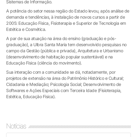
Sistemas de Informação.
A potência do setor nessa região do Estado levou, após análise de
demanda e tendências, à instalação de novos cursos a partir de
2005: Educação Física, Fisioterapia e Superior de Tecnologia em
Estética e Cosmética.
A par de sua atuação na área do ensino (graduação e pós-
graduação), a Ulbra Santa Maria tem desenvolvido pesquisas no
campo da Gestão (pública e privada), Arquitetura e Urbanismo
(desenvolvimento de habitação popular sustentável) e na
Educação Física (ciência do movimento).
Sua interação com a comunidade se dá, notadamente, por
projetos de extensão na área do Patrimônio Histórico e Cultural;
Cidadania e Mediação; Psicologia Social; Desenvolvimento de
Softwares e Ações Especiais com Terceira Idade (Fisioterapia,
Estética, Educação Física).
Notícias