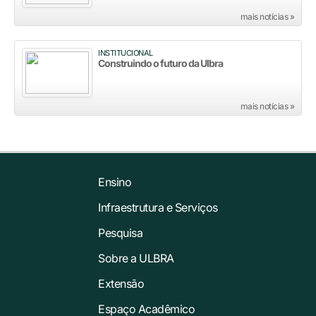
mais notícias »
INSTITUCIONAL
Construindo o futuro da Ulbra
mais notícias »
Ensino
Infraestrutura e Serviços
Pesquisa
Sobre a ULBRA
Extensão
Espaço Acadêmico