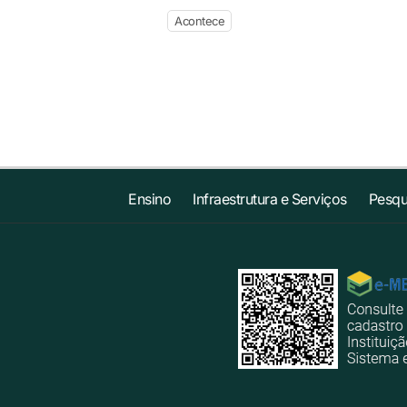
Acontece
Ensino
Infraestrutura e Serviços
Pesqu