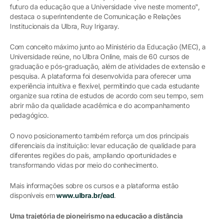
futuro da educação que a Universidade vive neste momento",
destaca o superintendente de Comunicação e Relações
Institucionais da Ulbra, Ruy Irigaray.
Com conceito máximo junto ao Ministério da Educação (MEC), a
Universidade reúne, no Ulbra Online, mais de 60 cursos de
graduação e pós-graduação, além de atividades de extensão e
pesquisa. A plataforma foi desenvolvida para oferecer uma
experiência intuitiva e flexível, permitindo que cada estudante
organize sua rotina de estudos de acordo com seu tempo, sem
abrir mão da qualidade acadêmica e do acompanhamento
pedagógico.
O novo posicionamento também reforça um dos principais
diferenciais da instituição: levar educação de qualidade para
diferentes regiões do país, ampliando oportunidades e
transformando vidas por meio do conhecimento.
Mais informações sobre os cursos e a plataforma estão
disponíveis em
www.ulbra.br/ead
.
Uma trajetória de pioneirismo na educação a distância