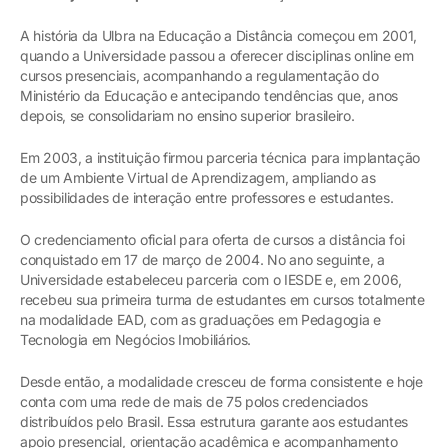
A história da Ulbra na Educação a Distância começou em 2001,
quando a Universidade passou a oferecer disciplinas online em
cursos presenciais, acompanhando a regulamentação do
Ministério da Educação e antecipando tendências que, anos
depois, se consolidariam no ensino superior brasileiro.
Em 2003, a instituição firmou parceria técnica para implantação
de um Ambiente Virtual de Aprendizagem, ampliando as
possibilidades de interação entre professores e estudantes.
O credenciamento oficial para oferta de cursos a distância foi
conquistado em 17 de março de 2004. No ano seguinte, a
Universidade estabeleceu parceria com o IESDE e, em 2006,
recebeu sua primeira turma de estudantes em cursos totalmente
na modalidade EAD, com as graduações em Pedagogia e
Tecnologia em Negócios Imobiliários.
Desde então, a modalidade cresceu de forma consistente e hoje
conta com uma rede de mais de 75 polos credenciados
distribuídos pelo Brasil. Essa estrutura garante aos estudantes
apoio presencial, orientação acadêmica e acompanhamento